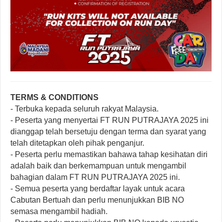
TERMS & CONDITIONS
- Terbuka kepada seluruh rakyat Malaysia.
- Peserta yang menyertai FT RUN PUTRAJAYA 2025 ini
dianggap telah bersetuju dengan terma dan syarat yang
telah ditetapkan oleh pihak penganjur.
- Peserta perlu memastikan bahawa tahap kesihatan diri
adalah baik dan berkemampuan untuk mengambil
bahagian dalam FT RUN PUTRAJAYA 2025 ini.
- Semua peserta yang berdaftar layak untuk acara
Cabutan Bertuah dan perlu menunjukkan BIB NO
semasa mengambil hadiah.